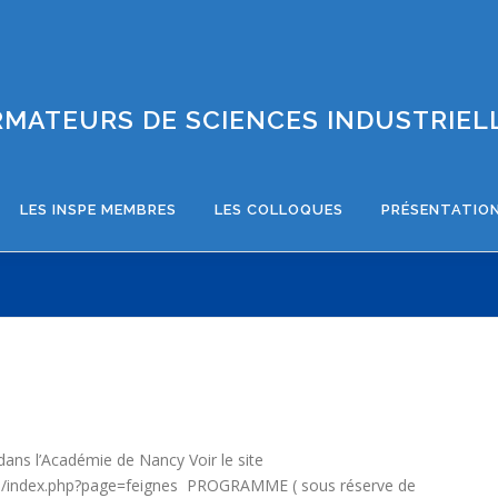
MATEURS DE SCIENCES INDUSTRIELL
LES INSPE MEMBRES
LES COLLOQUES
PRÉSENTATION
ans l’Académie de Nancy Voir le site
om/index.php?page=feignes PROGRAMME ( sous réserve de