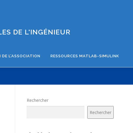
ES DE L'INGÉNIEUR
 DE L’ASSOCIATION
RESSOURCES MATLAB-SIMULINK
Rechercher
Rechercher