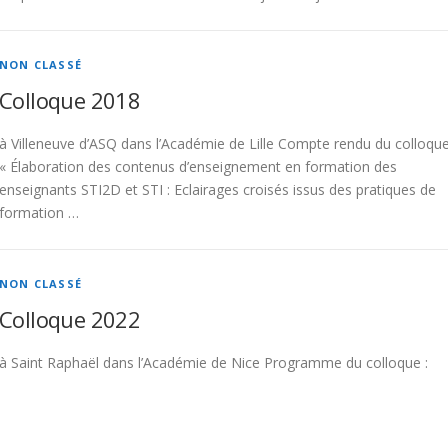
NON CLASSÉ
Colloque 2018
à Villeneuve d’ASQ dans l’Académie de Lille Compte rendu du colloqu
« Élaboration des contenus d’enseignement en formation des
enseignants STI2D et STI : Eclairages croisés issus des pratiques de
formation …
NON CLASSÉ
Colloque 2022
à Saint Raphaël dans l’Académie de Nice Programme du colloque :