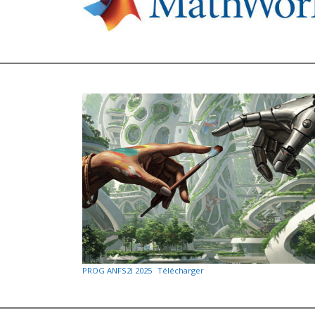
PROG ANFS2I 2025
Télécharger