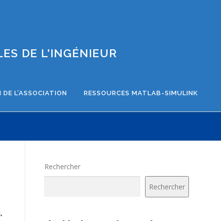
ES DE L'INGÉNIEUR
 DE L’ASSOCIATION
RESSOURCES MATLAB-SIMULINK
Rechercher
Rechercher
,