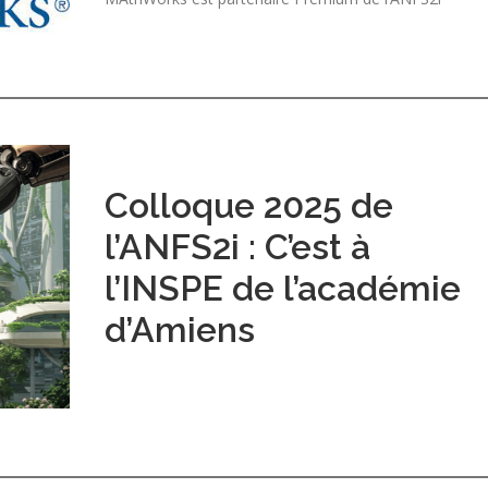
Colloque 2025 de
l’ANFS2i : C’est à
l’INSPE de l’académie
d’Amiens