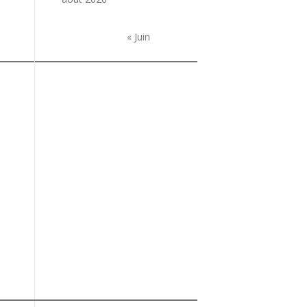
« Juin