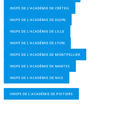
INSPE DE L’ACADÉMIE DE CRÉTEIL
RESSOURCES MATLAB-SIMULINK
INSPE DE L’ACADÉMIE DE DIJON
INSPE DE L’ACADÉMIE DE LILLE
INSPE DE L’ACADÉMIE DE LYON
INSPE DE L’ACADÉMIE DE MONTPELLIER
INSPE DE L’ACADÉMIE DE NANTES
INSPE DE L’ACADÉMIE DE NICE
IINSPE DE L’ACADÉMIE DE POITIERS