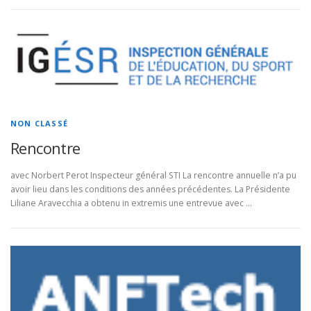
NON CLASSÉ
Rencontre
avec Norbert Perot Inspecteur général STI La rencontre annuelle n’a pu
avoir lieu dans les conditions des années précédentes. La Présidente
Liliane Aravecchia a obtenu in extremis une entrevue avec …