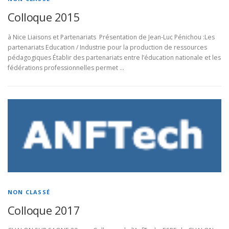
Colloque 2015
à Nice Liaisons et Partenariats Présentation de Jean-Luc Pénichou :Les
partenariats Education / Industrie pour la production de ressources
pédagogiques Établir des partenariats entre l’éducation nationale et les
fédérations professionnelles permet …
NON CLASSÉ
Colloque 2017