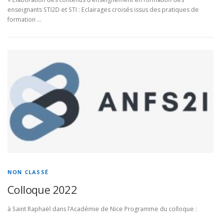
enseignants STI2D et STI : Eclairages croisés issus des pratiques de
formation …
NON CLASSÉ
Colloque 2022
à Saint Raphaël dans l’Académie de Nice Programme du colloque :