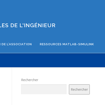
ES DE L'INGÉNIEUR
 DE L’ASSOCIATION
RESSOURCES MATLAB-SIMULINK
Rechercher
Rechercher
n