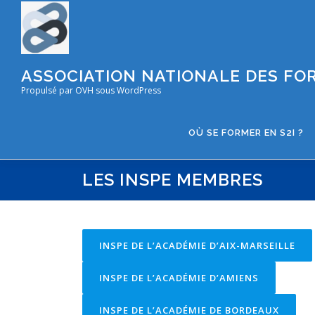
Aller
au
contenu
ASSOCIATION NATIONALE DES FOR
Propulsé par OVH sous WordPress
OÙ SE FORMER EN S2I ?
LES INSPE MEMBRES
INSPE DE L’ACADÉMIE D’AIX-MARSEILLE
INSPE DE L’ACADÉMIE D’AMIENS
INSPE DE L’ACADÉMIE DE BORDEAUX