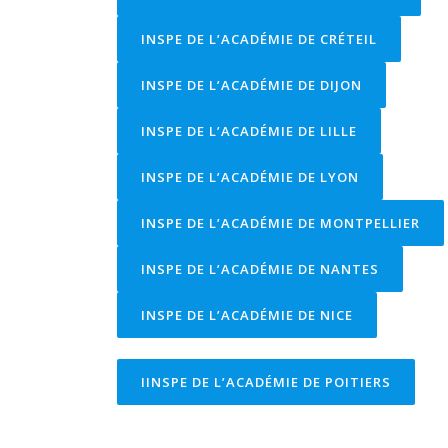
INSPE DE L’ACADÉMIE DE CRÉTEIL
INSPE DE L’ACADÉMIE DE DIJON
INSPE DE L’ACADÉMIE DE LILLE
INSPE DE L’ACADÉMIE DE LYON
INSPE DE L’ACADÉMIE DE MONTPELLIER
INSPE DE L’ACADÉMIE DE NANTES
INSPE DE L’ACADÉMIE DE NICE
IINSPE DE L’ACADÉMIE DE POITIERS