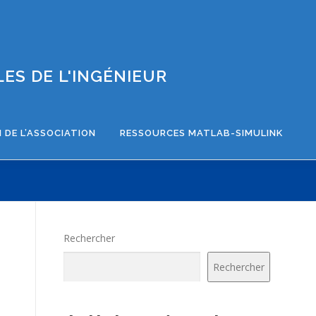
ES DE L'INGÉNIEUR
 DE L’ASSOCIATION
RESSOURCES MATLAB-SIMULINK
Rechercher
Rechercher