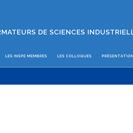
MATEURS DE SCIENCES INDUSTRIELL
LES INSPE MEMBRES
LES COLLOQUES
PRÉSENTATION