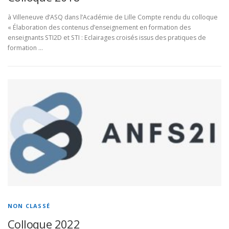
à Villeneuve d’ASQ dans l’Académie de Lille Compte rendu du colloque
« Élaboration des contenus d’enseignement en formation des
enseignants STI2D et STI : Eclairages croisés issus des pratiques de
formation …
NON CLASSÉ
Colloque 2022