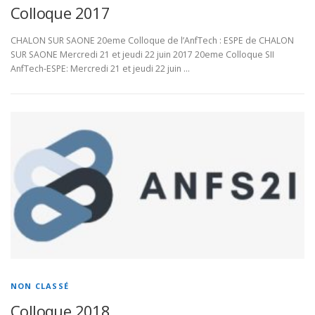
Colloque 2017
CHALON SUR SAONE 20eme Colloque de l’AnfTech : ESPE de CHALON
SUR SAONE Mercredi 21 et jeudi 22 juin 2017 20eme Colloque SII
AnfTech-ESPE: Mercredi 21 et jeudi 22 juin …
NON CLASSÉ
Colloque 2018