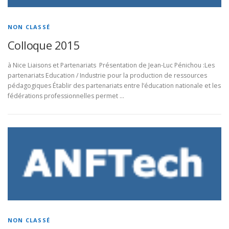
RESSOURCES MATLAB-SIMULINK
NON CLASSÉ
Colloque 2015
à Nice Liaisons et Partenariats Présentation de Jean-Luc Pénichou :Les
partenariats Education / Industrie pour la production de ressources
pédagogiques Établir des partenariats entre l’éducation nationale et les
fédérations professionnelles permet …
NON CLASSÉ